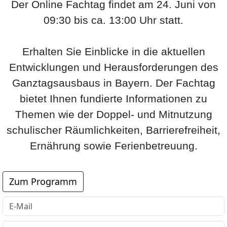
Der Online Fachtag findet am 24. Juni von
09:30 bis ca. 13:00 Uhr statt.
Erhalten Sie Einblicke in die aktuellen
Entwicklungen und Herausforderungen des
Ganztagsausbaus in Bayern. Der Fachtag
bietet Ihnen fundierte Informationen zu
Themen wie der Doppel- und Mitnutzung
schulischer Räumlichkeiten, Barrierefreiheit,
Ernährung sowie Ferienbetreuung.
Zum Programm