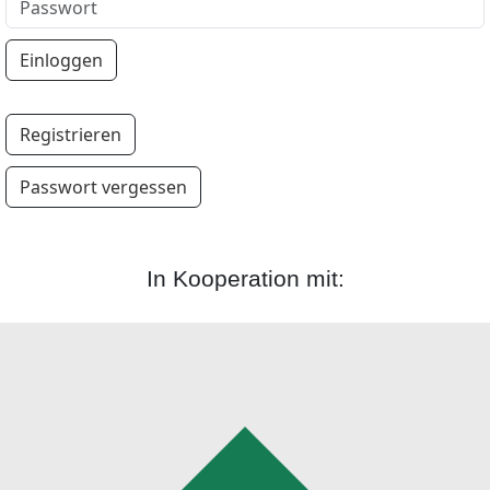
Registrieren
Passwort vergessen
In Kooperation mit: