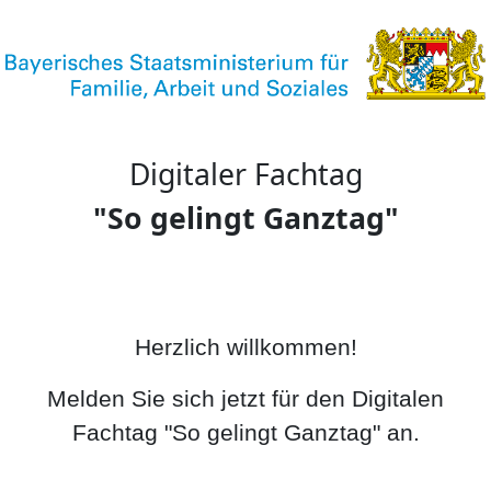
Digitaler Fachtag
"So gelingt Ganztag"
Herzlich willkommen!
Melden Sie sich jetzt für den Digitalen
Fachtag "So gelingt Ganztag" an.